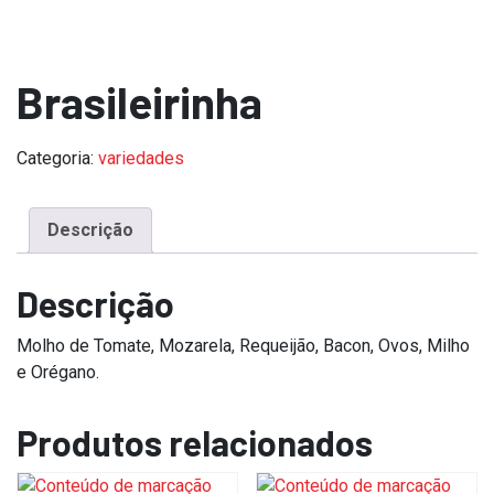
Brasileirinha
Categoria:
variedades
Descrição
Descrição
Molho de Tomate, Mozarela, Requeijão, Bacon, Ovos, Milho
e Orégano.
Produtos relacionados