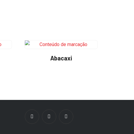
Abacaxi