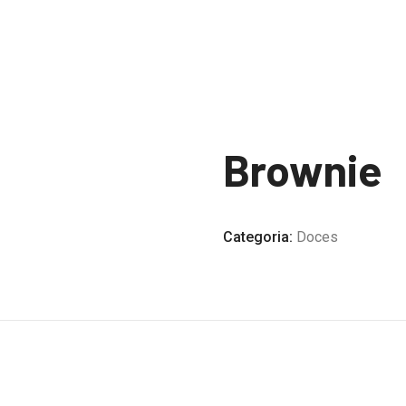
Brownie
Categoria:
Doces