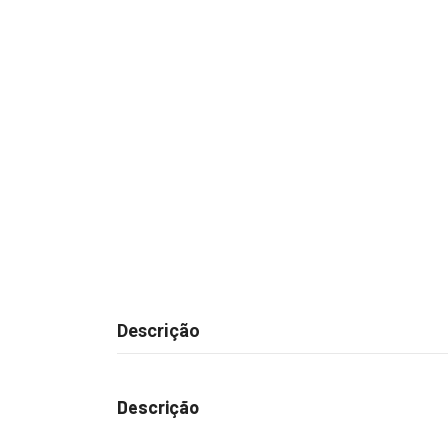
Descrição
Descrição