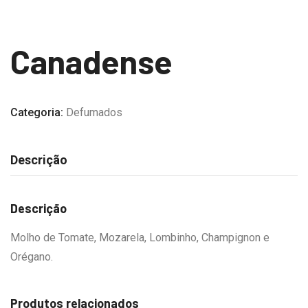
Canadense
Categoria:
Defumados
Descrição
Descrição
Molho de Tomate, Mozarela, Lombinho, Champignon e
Orégano.
Produtos relacionados