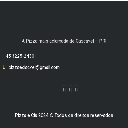
A Pizza mais aclamada de Cascavel – PR!
45 3225-2430
pizzaeciacvel@gmail.com
Pizza e Cia 2024 © Todos os direitos reservados